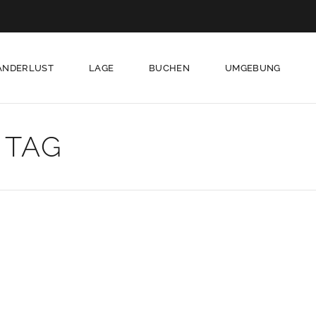
ANDERLUST
LAGE
BUCHEN
UMGEBUNG
 TAG