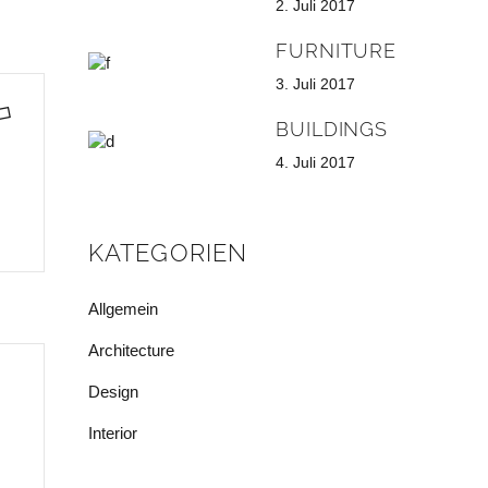
2. Juli 2017
FURNITURE
3. Juli 2017
BUILDINGS
4. Juli 2017
KATEGORIEN
Allgemein
Architecture
Design
Interior