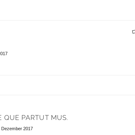
2017
E QUE PARTUT MUS.
. Dezember 2017