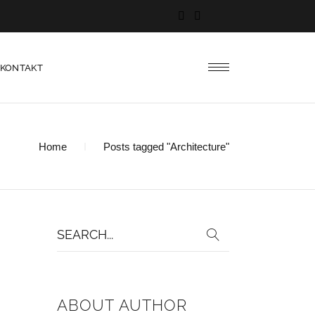
KONTAKT
Home
Posts tagged "Architecture"
Search
for:
ABOUT AUTHOR