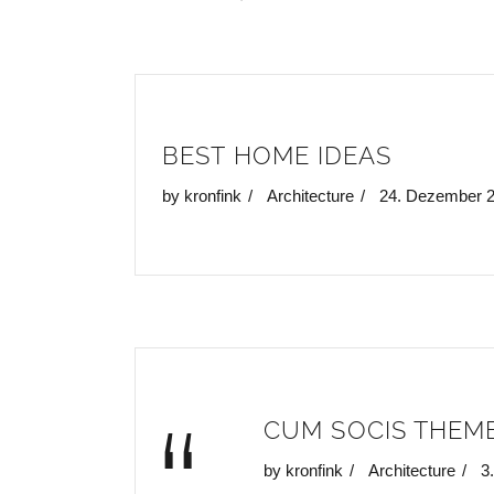
BEST HOME IDEAS
by
kronfink
Architecture
24. Dezember 
CUM SOCIS THEM
by
kronfink
Architecture
3