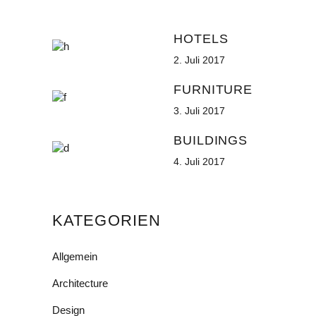
HOTELS
2. Juli 2017
FURNITURE
3. Juli 2017
BUILDINGS
4. Juli 2017
KATEGORIEN
Allgemein
Architecture
Design