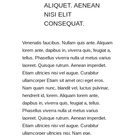
ALIQUET. AENEAN
NISI ELIT
CONSEQUAT.
Venenatis faucibus. Nullam quis ante. Aliquam
lorem ante, dapibus in, viverra quis, feugiat a,
tellus. Phasellus viverra nulla ut metus varius
laoreet. Quisque rutrum. Aenean imperdiet.
Etiam ultricies nisi vel augue. Curabitur
ullamcorper Etiam sit amet orci eget eros.
Nam quam nunc, blandit vel, luctus pulvinar,
hendrerit id, lorem. Aliquam lorem ante,
dapibus in, viverra quis, feugiat a, tellus.
Phasellus viverra nulla ut metus varius
laoreet. Quisque rutrum. Aenean imperdiet.
Etiam ultricies nisi vel augue. Curabitur
ullamcorper ultricies nisi. Nam ege.