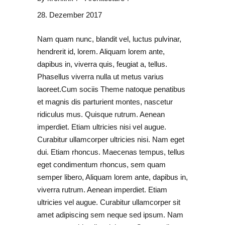
28. Dezember 2017
Nam quam nunc, blandit vel, luctus pulvinar,
hendrerit id, lorem. Aliquam lorem ante,
dapibus in, viverra quis, feugiat a, tellus.
Phasellus viverra nulla ut metus varius
laoreet.Cum sociis Theme natoque penatibus
et magnis dis parturient montes, nascetur
ridiculus mus. Quisque rutrum. Aenean
imperdiet. Etiam ultricies nisi vel augue.
Curabitur ullamcorper ultricies nisi. Nam eget
dui. Etiam rhoncus. Maecenas tempus, tellus
eget condimentum rhoncus, sem quam
semper libero, Aliquam lorem ante, dapibus in,
viverra rutrum. Aenean imperdiet. Etiam
ultricies vel augue. Curabitur ullamcorper sit
amet adipiscing sem neque sed ipsum. Nam