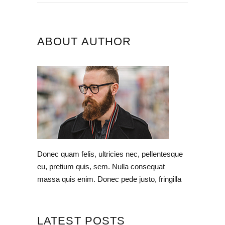
ABOUT AUTHOR
Donec quam felis, ultricies nec, pellentesque
eu, pretium quis, sem. Nulla consequat
massa quis enim. Donec pede justo, fringilla
LATEST POSTS