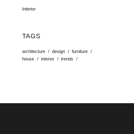
Interior
TAGS
architecture
design
furniture
house
interior
trends