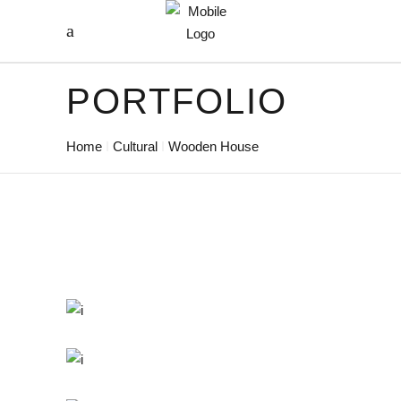
PORTFOLIO
Home
Cultural
Wooden House