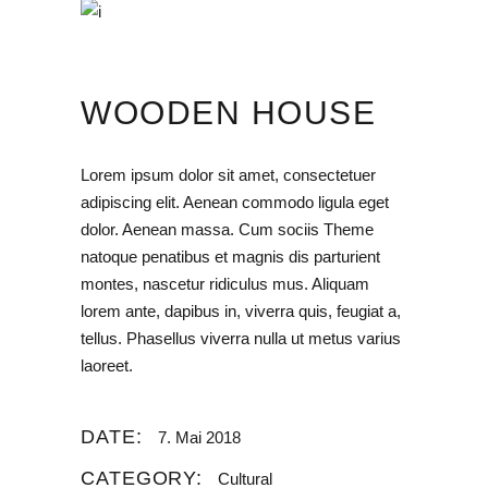
WOODEN HOUSE
Lorem ipsum dolor sit amet, consectetuer
adipiscing elit. Aenean commodo ligula eget
dolor. Aenean massa. Cum sociis Theme
natoque penatibus et magnis dis parturient
montes, nascetur ridiculus mus. Aliquam
lorem ante, dapibus in, viverra quis, feugiat a,
tellus. Phasellus viverra nulla ut metus varius
laoreet.
DATE:
7. Mai 2018
CATEGORY:
Cultural