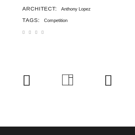
ARCHITECT:
Anthony Lopez
TAGS:
Competition