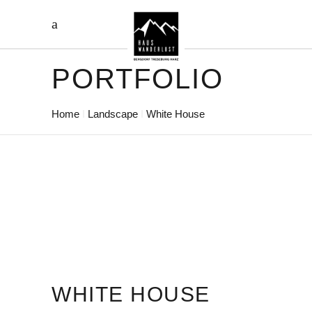
PORTFOLIO
Home
Landscape
White House
WHITE HOUSE