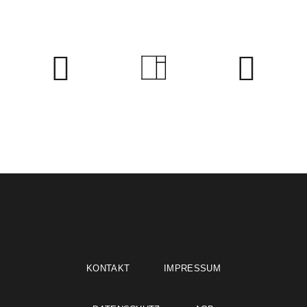
KONTAKT
IMPRESSUM