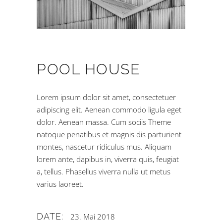
POOL HOUSE
Lorem ipsum dolor sit amet, consectetuer
adipiscing elit. Aenean commodo ligula eget
dolor. Aenean massa. Cum sociis Theme
natoque penatibus et magnis dis parturient
montes, nascetur ridiculus mus. Aliquam
lorem ante, dapibus in, viverra quis, feugiat
a, tellus. Phasellus viverra nulla ut metus
varius laoreet.
DATE:
23. Mai 2018