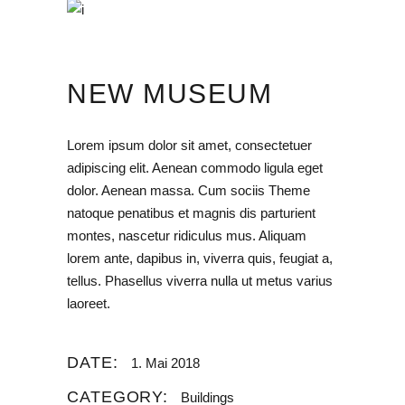
NEW MUSEUM
Lorem ipsum dolor sit amet, consectetuer
adipiscing elit. Aenean commodo ligula eget
dolor. Aenean massa. Cum sociis Theme
natoque penatibus et magnis dis parturient
montes, nascetur ridiculus mus. Aliquam
lorem ante, dapibus in, viverra quis, feugiat a,
tellus. Phasellus viverra nulla ut metus varius
laoreet.
DATE:
1. Mai 2018
CATEGORY:
Buildings