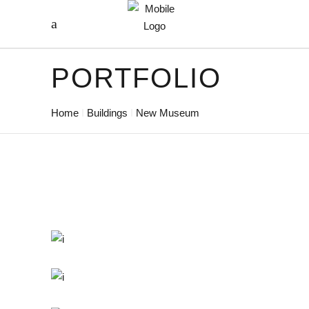
PORTFOLIO
Home
Buildings
New Museum