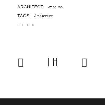
ARCHITECT:
Wang Tan
TAGS:
Architecture