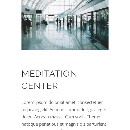
MEDITATION
CENTER
Lorem ipsum dolor sit amet, consectetuer
adipiscing elit. Aenean commodo ligula eget
dolor. Aenean massa. Cum sociis Theme
natoque penatibus et magnis dis parturient