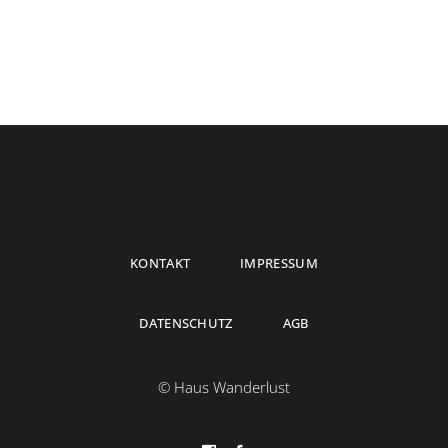
KONTAKT
IMPRESSUM
DATENSCHUTZ
AGB
© Haus Wanderlust