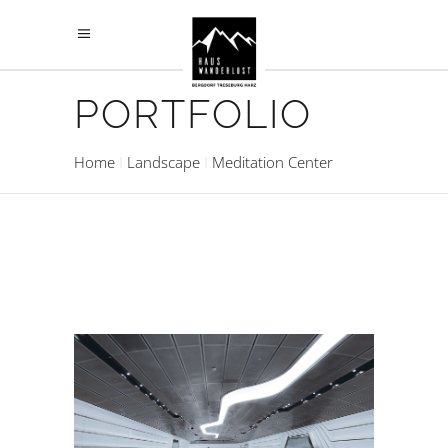
PORTFOLIO
Home
Landscape
Meditation Center