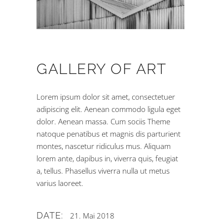
GALLERY OF ART
Lorem ipsum dolor sit amet, consectetuer
adipiscing elit. Aenean commodo ligula eget
dolor. Aenean massa. Cum sociis Theme
natoque penatibus et magnis dis parturient
montes, nascetur ridiculus mus. Aliquam
lorem ante, dapibus in, viverra quis, feugiat
a, tellus. Phasellus viverra nulla ut metus
varius laoreet.
DATE:
21. Mai 2018