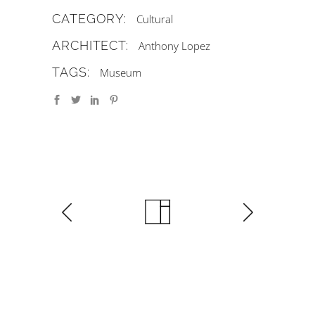
CATEGORY:
Cultural
ARCHITECT:
Anthony Lopez
TAGS:
Museum