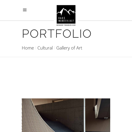
PORTFOLIO
Home
Cultural
Gallery of Art